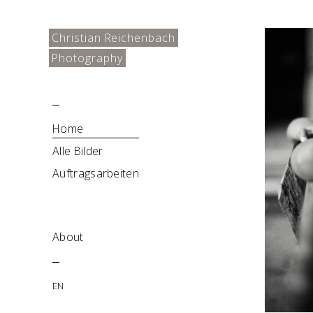
Christian Reichenbach
Photography
Home
Alle Bilder
Auftragsarbeiten
About
EN