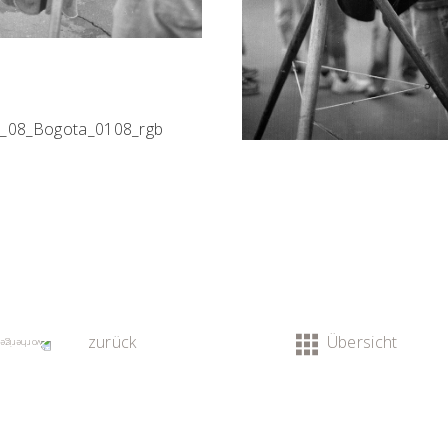
zurück
Übersicht