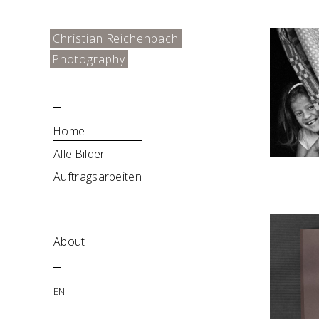
Christian Reichenbach
Photography
Home
Alle Bilder
Auftragsarbeiten
About
EN