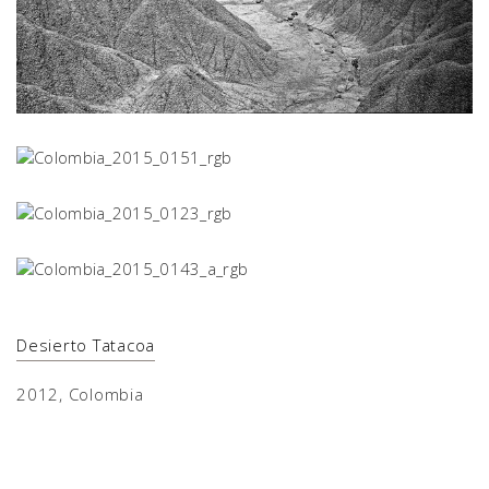
Desierto Tatacoa
2012, Colombia