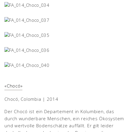
«Chocó»
Chocó, Colombia | 2014
Der Chocó ist ein Departement in Kolumbien, das
durch wunderbare Menschen, ein reiches Ökosystem
und wertvolle Bodenschätze auffällt. Er gilt leider